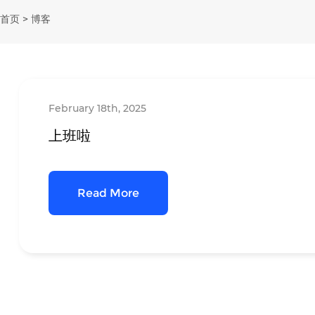
首页
>
博客
February 18th, 2025
上班啦
Read More