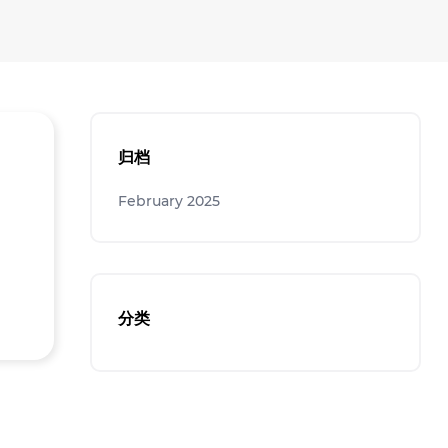
归档
February 2025
分类