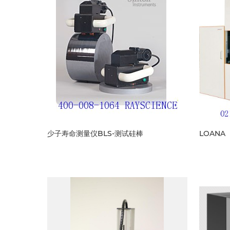
少子寿命测量仪BLS-测试硅棒
LOANA