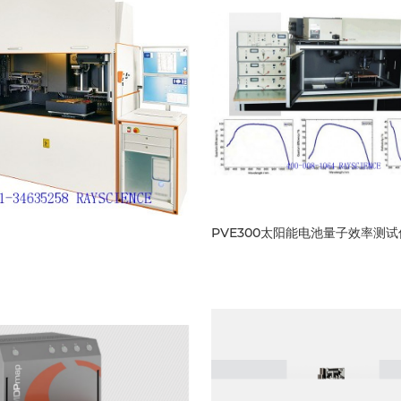
PVE300太阳能电池量子效率测试