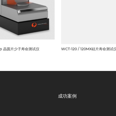
ap 晶圆片少子寿命测试仪
WCT-120 / 120MX硅片寿命测试
成功案例