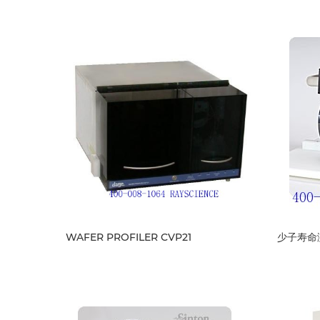
WAFER PROFILER CVP21
少子寿命测