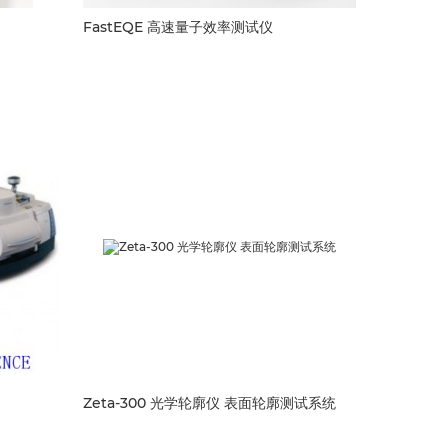
FastEQE 高速量子效率测试仪
Zeta-300 光学轮廓仪 表面轮廓测试系统