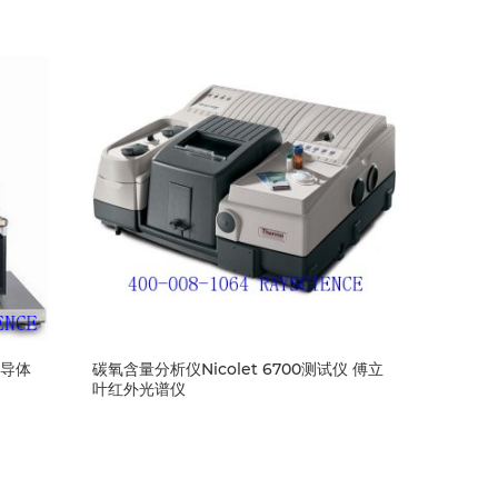
半导体
碳氧含量分析仪Nicolet 6700测试仪 傅立
叶红外光谱仪