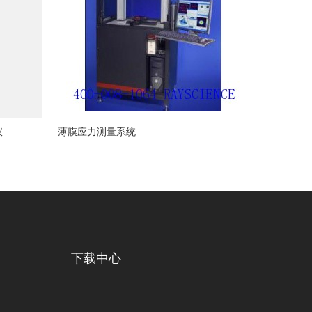
仪
薄膜应力测量系统
下载中心