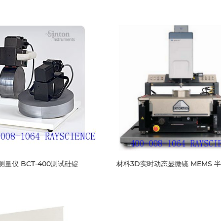
量仪 BCT-400测试硅锭
材料3D实时动态显微镜 MEMS 