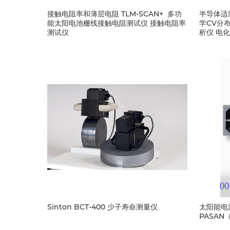
接触电阻率和薄层电阻 TLM-SCAN+ 多功
半导体适
能太阳电池栅线接触电阻测试仪 接触电阻率
学CV分
测试仪
析仪 电
Sinton BCT-400 少子寿命测量仪
太阳能电
PASA