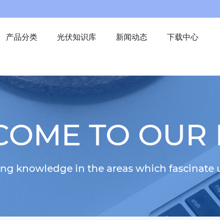
产品分类
光伏知识库
新闻动态
下载中心
OME TO OUR
ing knowledge in the areas which fascinate 