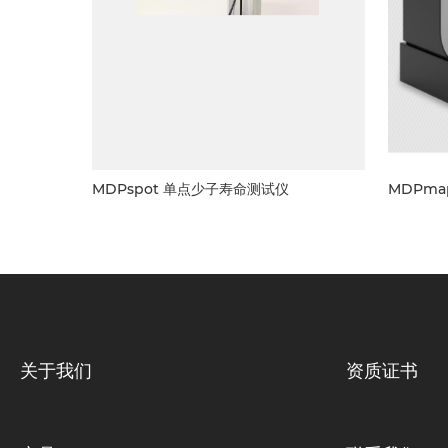
MDPspot 单点少子寿命测试仪
MDPm
关于我们
资质证书