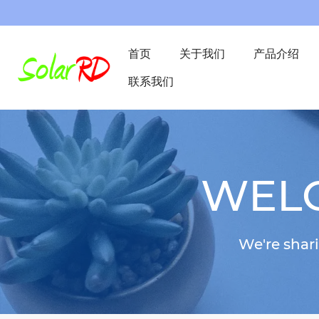
首页
关于我们
产品介绍
联系我们
WELC
We're shar